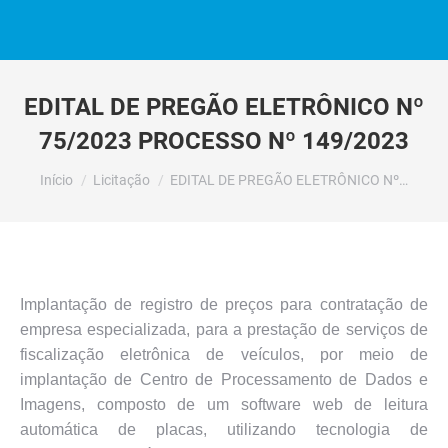
EDITAL DE PREGÃO ELETRÔNICO Nº
75/2023 PROCESSO Nº 149/2023
Você está aqui:
Início
Licitação
EDITAL DE PREGÃO ELETRÔNICO Nº…
Implantação de registro de preços para contratação de
empresa especializada, para a prestação de serviços de
fiscalização eletrônica de veículos, por meio de
implantação de Centro de Processamento de Dados e
Imagens, composto de um software web de leitura
automática de placas, utilizando tecnologia de