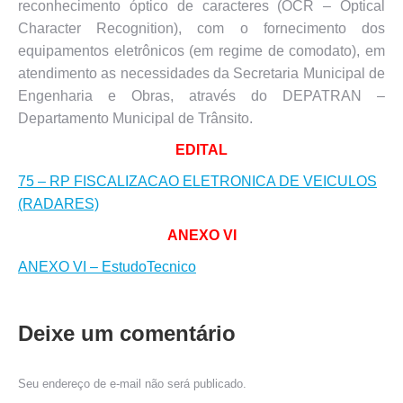
reconhecimento óptico de caracteres (OCR – Optical
Character Recognition), com o fornecimento dos
equipamentos eletrônicos (em regime de comodato), em
atendimento as necessidades da Secretaria Municipal de
Engenharia e Obras, através do DEPATRAN –
Departamento Municipal de Trânsito.
EDITAL
75 – RP FISCALIZACAO ELETRONICA DE VEICULOS
(RADARES)
ANEXO VI
ANEXO VI – EstudoTecnico
Deixe um comentário
Seu endereço de e-mail não será publicado.