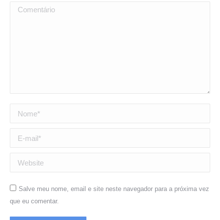
Comentário
Nome *
E-mail *
Website
Salve meu nome, email e site neste navegador para a próxima vez
que eu comentar.