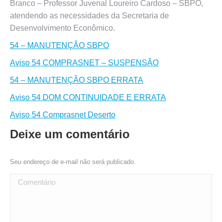
Branco – Professor Juvenal Loureiro Cardoso – SBPO,
atendendo as necessidades da Secretaria de
Desenvolvimento Econômico.
54 – MANUTENÇÃO SBPO
Aviso 54 COMPRASNET – SUSPENSÃO
54 – MANUTENÇÃO SBPO ERRATA
Aviso 54 DOM CONTINUIDADE E ERRATA
Aviso 54 Comprasnet Deserto
Deixe um comentário
Seu endereço de e-mail não será publicado.
Comentário