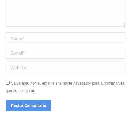
Nome *
E-mail *
Website
Salve meu nome, email e site neste navegador para a próxima vez
que eu comentar.
Postar Comentário