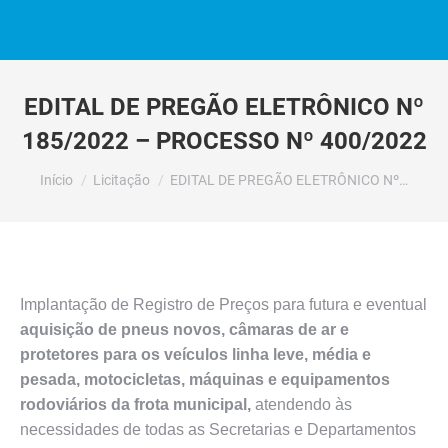
EDITAL DE PREGÃO ELETRÔNICO Nº
185/2022 – PROCESSO Nº 400/2022
Você está aqui:
Início
Licitação
EDITAL DE PREGÃO ELETRÔNICO Nº…
Implantação de Registro de Preços para futura e eventual
aquisição de pneus novos, câmaras de ar e
protetores para os veículos linha leve, média e
pesada, motocicletas, máquinas e equipamentos
rodoviários da frota municipal,
atendendo às
necessidades de todas as Secretarias e Departamentos