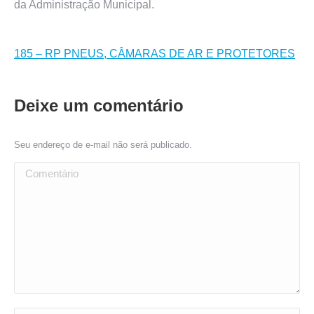
da Administração Municipal.
185 – RP PNEUS, CÂMARAS DE AR E PROTETORES
Deixe um comentário
Seu endereço de e-mail não será publicado.
Comentário