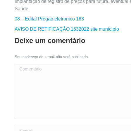
Implantação de registro de preços para futura, eventual
Saúde.
08 – Edital Pregao eletronico 163
AVISO DE RETIFICAÇÃO 1632022 site municipio
Deixe um comentário
Seu endereço de e-mail não será publicado.
Comentário
Nome *