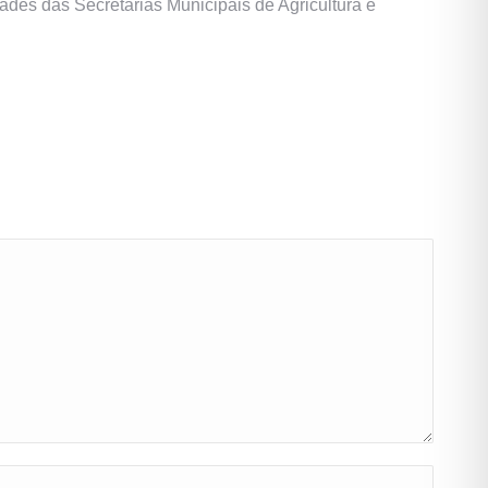
dades das Secretarias Municipais de Agricultura e