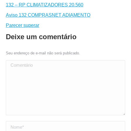
132 – RP CLIMATIZADORES 20.560
Aviso 132 COMPRASNET ADIAMENTO
Parecer superar
Deixe um comentário
Seu endereço de e-mail não será publicado.
Comentário
Nome *