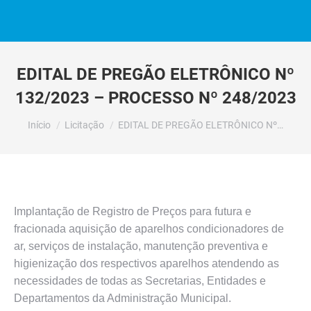
EDITAL DE PREGÃO ELETRÔNICO Nº
132/2023 – PROCESSO Nº 248/2023
Você está aqui:
Início
Licitação
EDITAL DE PREGÃO ELETRÔNICO Nº…
Implantação de Registro de Preços para futura e
fracionada aquisição de aparelhos condicionadores de
ar, serviços de instalação, manutenção preventiva e
higienização dos respectivos aparelhos atendendo as
necessidades de todas as Secretarias, Entidades e
Departamentos da Administração Municipal.