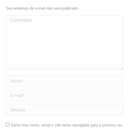
Seu endereço de e-mail não será publicado.
Comentário
Nome *
E-mail *
Website
Salve meu nome, email e site neste navegador para a próxima vez