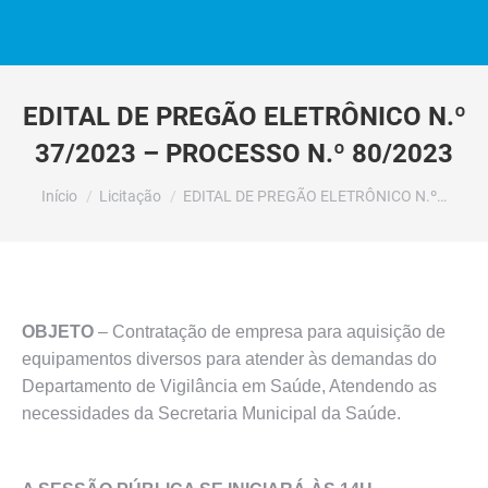
EDITAL DE PREGÃO ELETRÔNICO N.º
37/2023 – PROCESSO N.º 80/2023
Você está aqui:
Início
Licitação
EDITAL DE PREGÃO ELETRÔNICO N.º…
OBJETO
– Contratação de empresa para aquisição de
equipamentos diversos para atender às demandas do
Departamento de Vigilância em Saúde, Atendendo as
necessidades da Secretaria Municipal da Saúde.