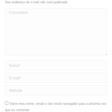
Seu endereço de e-mail não será publicado.
Comentário
Nome *
E-mail *
Website
Salve meu nome, email e site neste navegador para a próxima vez
que eu comentar.