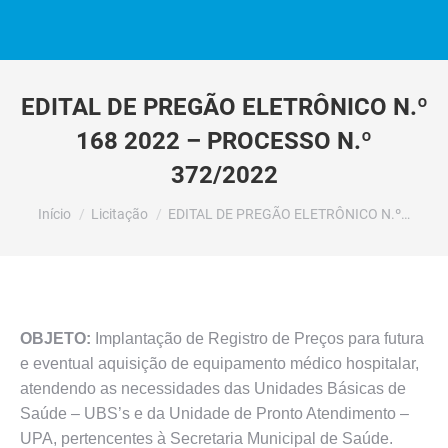
EDITAL DE PREGÃO ELETRÔNICO N.º
168 2022 – PROCESSO N.º
372/2022
Você está aqui:
Início
Licitação
EDITAL DE PREGÃO ELETRÔNICO N.º…
OBJETO:
Implantação de Registro de Preços para futura
e eventual aquisição de equipamento médico hospitalar,
atendendo as necessidades das Unidades Básicas de
Saúde – UBS’s e da Unidade de Pronto Atendimento –
UPA, pertencentes à Secretaria Municipal de Saúde.