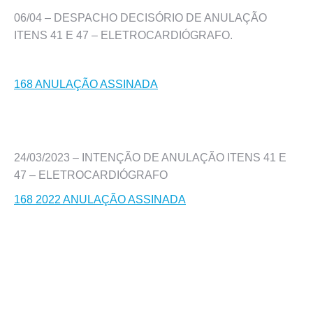
06/04 – DESPACHO DECISÓRIO DE ANULAÇÃO
ITENS 41 E 47 – ELETROCARDIÓGRAFO.
168 ANULAÇÃO ASSINADA
24/03/2023 – INTENÇÃO DE ANULAÇÃO ITENS 41 E
47 – ELETROCARDIÓGRAFO
168 2022 ANULAÇÃO ASSINADA