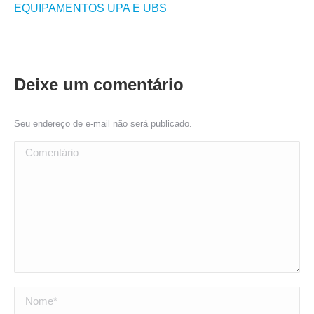
EQUIPAMENTOS UPA E UBS
Deixe um comentário
Seu endereço de e-mail não será publicado.
Comentário
Nome *