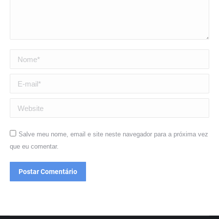
Nome *
E-mail *
Website
Salve meu nome, email e site neste navegador para a próxima vez
que eu comentar.
Postar Comentário