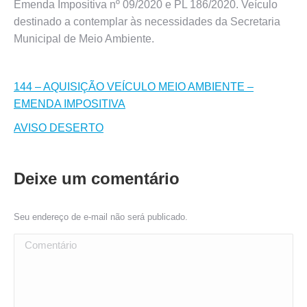
Emenda Impositiva nº 09/2020 e PL 186/2020. Veículo
destinado a contemplar às necessidades da Secretaria
Municipal de Meio Ambiente.
144 – AQUISIÇÃO VEÍCULO MEIO AMBIENTE –
EMENDA IMPOSITIVA
AVISO DESERTO
Deixe um comentário
Seu endereço de e-mail não será publicado.
Comentário