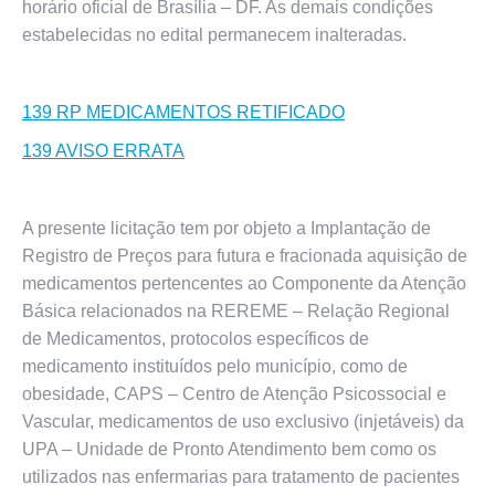
horário oficial de Brasília – DF. As demais condições
estabelecidas no edital permanecem inalteradas.
139 RP MEDICAMENTOS RETIFICADO
139 AVISO ERRATA
A presente licitação tem por objeto a Implantação de
Registro de Preços para futura e fracionada aquisição de
medicamentos pertencentes ao Componente da Atenção
Básica relacionados na REREME – Relação Regional
de Medicamentos, protocolos específicos de
medicamento instituídos pelo município, como de
obesidade, CAPS – Centro de Atenção Psicossocial e
Vascular, medicamentos de uso exclusivo (injetáveis) da
UPA – Unidade de Pronto Atendimento bem como os
utilizados nas enfermarias para tratamento de pacientes