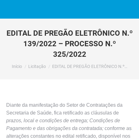
EDITAL DE PREGÃO ELETRÔNICO N.º
139/2022 – PROCESSO N.º
325/2022
Você está aqui:
Início
Licitação
EDITAL DE PREGÃO ELETRÔNICO N.º…
Diante da manifestação do Setor de Contratações da
Secretaria de Saúde, fica retificado as cláusulas de
prazos, local e condições de entrega; Condições de
Pagamento e das obrigações da contratada;
conforme as
alterações constantes no edital retificado, disponível nos