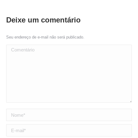
Deixe um comentário
Seu endereço de e-mail não será publicado.
Comentário
Nome *
E-mail *