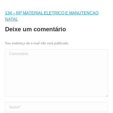
134 – RP MATERIAL ELETRICO E MANUTENCAO
NATAL
Deixe um comentário
Seu endereço de e-mail não será publicado.
Comentário
Nome *