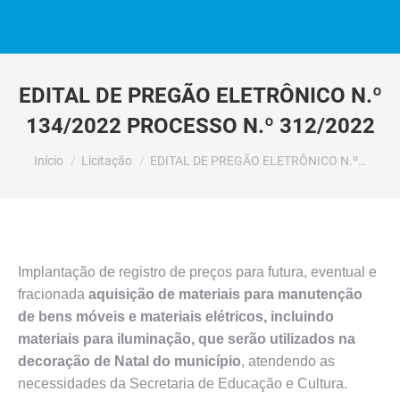
EDITAL DE PREGÃO ELETRÔNICO N.º
134/2022 PROCESSO N.º 312/2022
Você está aqui:
Início
Licitação
EDITAL DE PREGÃO ELETRÔNICO N.º…
Implantação de registro de preços para futura, eventual e
fracionada
aquisição de materiais para manutenção
de bens móveis e materiais elétricos, incluindo
materiais para iluminação, que serão utilizados na
decoração de Natal do município
, atendendo as
necessidades da Secretaria de Educação e Cultura.