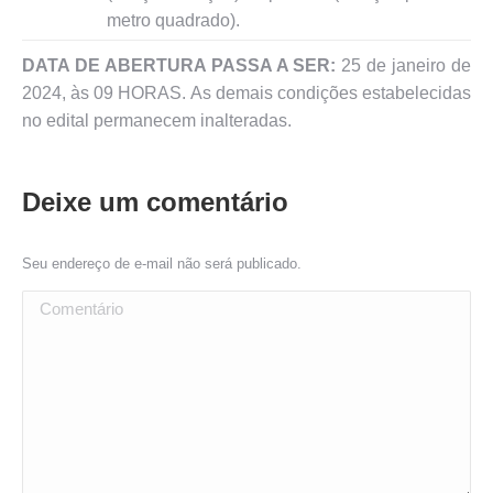
metro quadrado).
DATA DE ABERTURA PASSA A SER:
25 de janeiro de
2024, às 09 HORAS. As demais condições estabelecidas
no edital permanecem inalteradas.
Deixe um comentário
Seu endereço de e-mail não será publicado.
Comentário