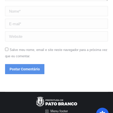
Nome *
E-mail *
Website
Salve meu nome, email e site neste navegador para a próxima vez
que eu comentar.
Postar Comentário
Menu footer