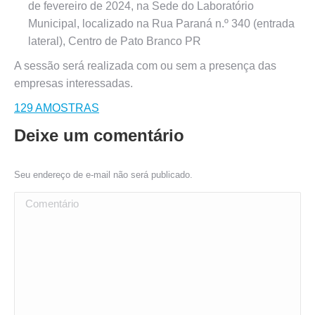
de fevereiro de 2024, na Sede do Laboratório
Municipal, localizado na Rua Paraná n.º 340 (entrada
lateral), Centro de Pato Branco PR
A sessão será realizada com ou sem a presença das
empresas interessadas.
129 AMOSTRAS
Deixe um comentário
Seu endereço de e-mail não será publicado.
Comentário