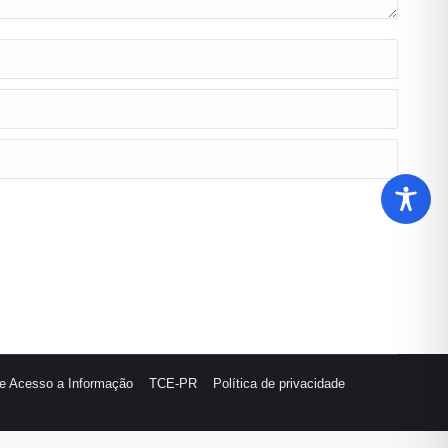
de Acesso a Informação
TCE-PR
Política de privacidade