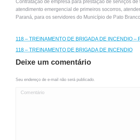
Contratação de empresa para prestação de serviços de t
atendimento emergencial de primeiros socorros, aten
Paraná, para os servidores do Município de Pato Branc
118 – TREINAMENTO DE BRIGADA DE INCENDIO – 
118 – TREINAMENTO DE BRIGADA DE INCENDIO
Deixe um comentário
Seu endereço de e-mail não será publicado.
Comentário