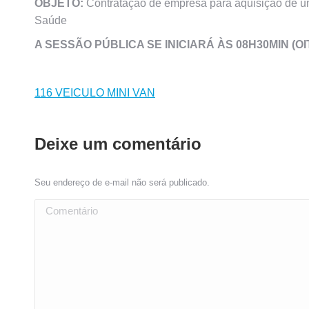
OBJETO:
Contratação de empresa para aquisição de um
Saúde
A SESSÃO PÚBLICA SE INICIARÁ ÀS 08H30MIN (O
116 VEICULO MINI VAN
Deixe um comentário
Seu endereço de e-mail não será publicado.
Comentário