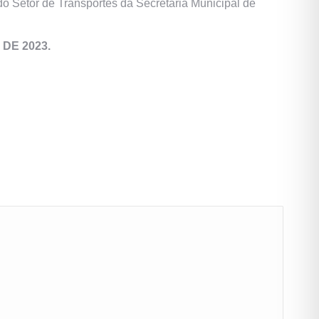
o Setor de Transportes da Secretaria Municipal de
 DE 2023.