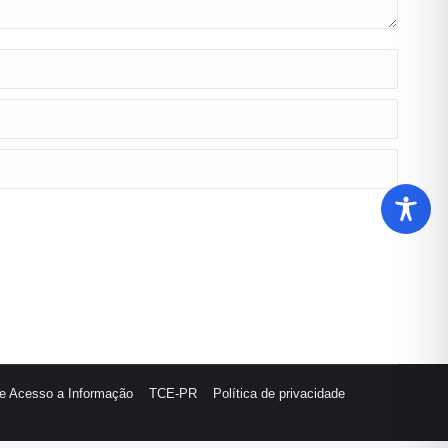
de Acesso a Informação
TCE-PR
Política de privacidade