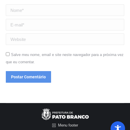
Nome *
E-mail *
Website
Salve meu nome, email e site neste navegador para a próxima vez
que eu comentar.
Postar Comentário
Menu footer