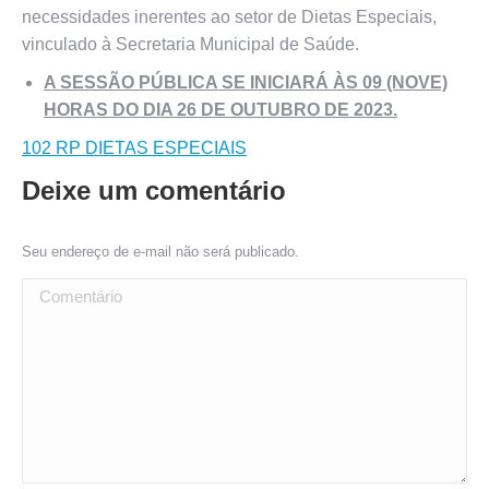
necessidades inerentes ao setor de Dietas Especiais,
vinculado à Secretaria Municipal de Saúde.
A SESSÃO PÚBLICA SE INICIARÁ ÀS 09 (NOVE)
HORAS DO DIA 26 DE OUTUBRO DE 2023.
102 RP DIETAS ESPECIAIS
Deixe um comentário
Seu endereço de e-mail não será publicado.
Comentário