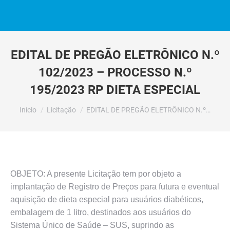
EDITAL DE PREGÃO ELETRÔNICO N.º
102/2023 – PROCESSO N.º
195/2023 RP DIETA ESPECIAL
Você está aqui:
Início
Licitação
EDITAL DE PREGÃO ELETRÔNICO N.º…
OBJETO: A presente Licitação tem por objeto a
implantação de Registro de Preços para futura e eventual
aquisição de dieta especial para usuários diabéticos,
embalagem de 1 litro, destinados aos usuários do
Sistema Único de Saúde – SUS, suprindo as