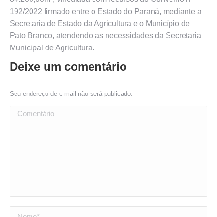
192/2022 firmado entre o Estado do Paraná, mediante a
Secretaria de Estado da Agricultura e o Município de
Pato Branco, atendendo as necessidades da Secretaria
Municipal de Agricultura.
Deixe um comentário
Seu endereço de e-mail não será publicado.
Comentário
Nome *