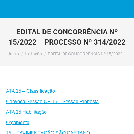
EDITAL DE CONCORRÊNCIA Nº
15/2022 – PROCESSO Nº 314/2022
Você está aqui:
Início
Licitação
EDITAL DE CONCORRÊNCIA Nº 15/2022…
ATA 15 – Classificação
Convoca Sessão CP 15 – Sessão Proposta
ATA 15 Habilitação
Orçamento
15 – PAVIMENTAÇÃO SÃO CAETANO