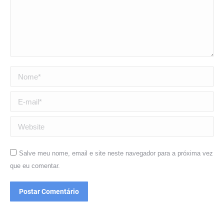
Nome *
E-mail *
Website
Salve meu nome, email e site neste navegador para a próxima vez
que eu comentar.
Postar Comentário