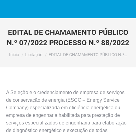
EDITAL DE CHAMAMENTO PÚBLICO
N.º 07/2022 PROCESSO N.º 88/2022
Você está aqui:
Início
Licitação
EDITAL DE CHAMAMENTO PÚBLICO N.º…
A Seleção e o credenciamento de empresa de serviços
de conservação de energia (ESCO – Energy Service
Company) especializada em eficiência energética ou
empresa de engenharia habilitada para prestação de
serviços especializados de engenharia para elaboração
de diagnóstico energético e execução de todas