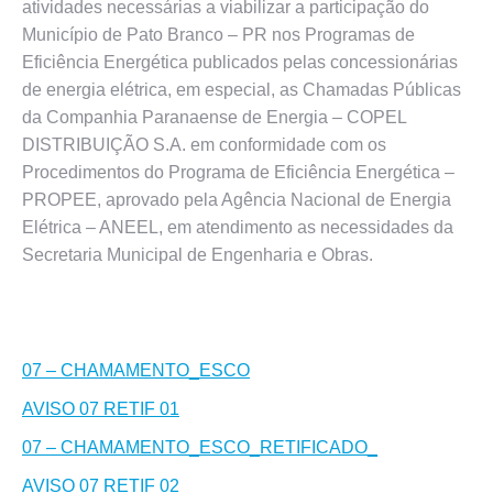
atividades necessárias a viabilizar a participação do
Município de Pato Branco – PR nos Programas de
Eficiência Energética publicados pelas concessionárias
de energia elétrica, em especial, as Chamadas Públicas
da Companhia Paranaense de Energia – COPEL
DISTRIBUIÇÃO S.A. em conformidade com os
Procedimentos do Programa de Eficiência Energética –
PROPEE, aprovado pela Agência Nacional de Energia
Elétrica – ANEEL, em atendimento as necessidades da
Secretaria Municipal de Engenharia e Obras.
07 – CHAMAMENTO_ESCO
AVISO 07 RETIF 01
07 – CHAMAMENTO_ESCO_RETIFICADO_
AVISO 07 RETIF 02