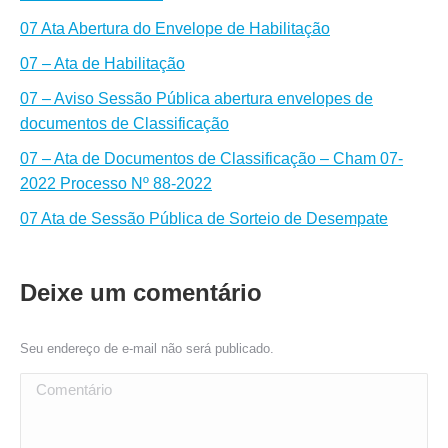
07 Ata Abertura do Envelope de Habilitação
07 – Ata de Habilitação
07 – Aviso Sessão Pública abertura envelopes de
documentos de Classificação
07 – Ata de Documentos de Classificação – Cham 07-
2022 Processo Nº 88-2022
07 Ata de Sessão Pública de Sorteio de Desempate
Deixe um comentário
Seu endereço de e-mail não será publicado.
Comentário