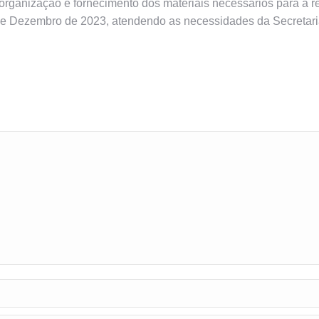
organização e fornecimento dos materiais necessários para a r
 de Dezembro de 2023, atendendo as necessidades da Secretari