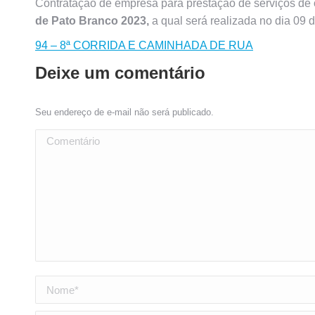
Contratação de empresa para prestação de serviços de 
de Pato Branco 2023,
a qual será realizada no dia 09
94 – 8ª CORRIDA E CAMINHADA DE RUA
Deixe um comentário
Seu endereço de e-mail não será publicado.
Comentário
Nome *