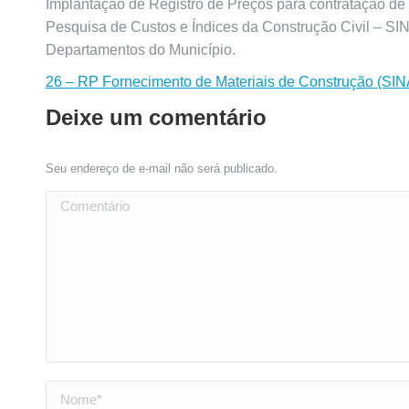
Implantação de Registro de Preços para contratação de 
Pesquisa de Custos e Índices da Construção Civil – SI
Departamentos do Município.
26 – RP Fornecimento de Materiais de Construção (SINA
Deixe um comentário
Seu endereço de e-mail não será publicado.
Comentário
Nome *