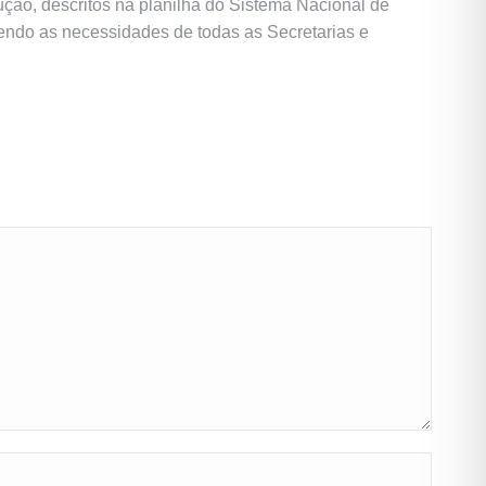
ção, descritos na planilha do Sistema Nacional de
endo as necessidades de todas as Secretarias e