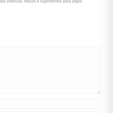
tas elétricas, mesas e suprimentos para jogos