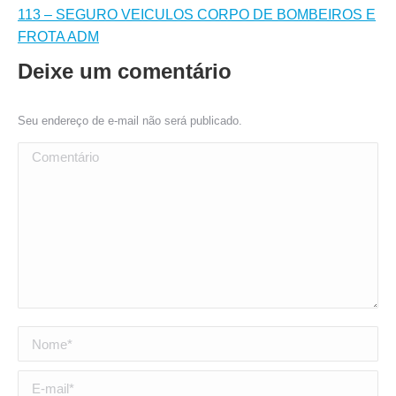
113 – SEGURO VEICULOS CORPO DE BOMBEIROS E
FROTA ADM
Deixe um comentário
Seu endereço de e-mail não será publicado.
Comentário
Nome *
E-mail *