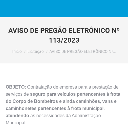
AVISO DE PREGÃO ELETRÔNICO Nº
113/2023
Você está aqui:
Início
Licitação
AVISO DE PREGÃO ELETRÔNICO Nº…
OBJETO:
Contratação de empresa para a prestação de
serviços de
seguro para veículos pertencentes à frota
do Corpo de Bombeiros e ainda caminhões, vans e
caminhonetes pertencentes à frota municipal,
atendendo
as necessidades da Administração
Municipal.