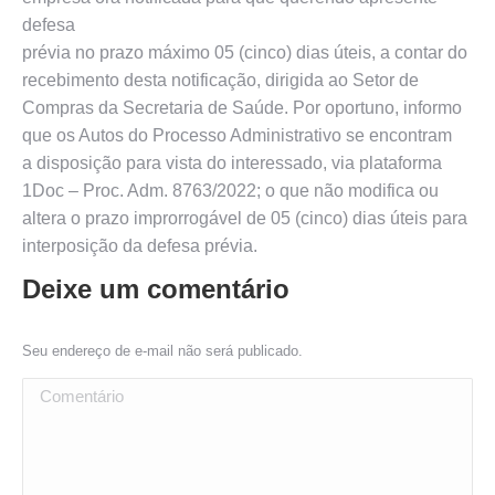
defesa
prévia no prazo máximo 05 (cinco) dias úteis, a contar do
recebimento desta notificação, dirigida ao Setor de
Compras da Secretaria de Saúde. Por oportuno, informo
que os Autos do Processo Administrativo se encontram
a disposição para vista do interessado, via plataforma
1Doc – Proc. Adm. 8763/2022; o que não modifica ou
altera o prazo improrrogável de 05 (cinco) dias úteis para
interposição da defesa prévia.
Deixe um comentário
Seu endereço de e-mail não será publicado.
Comentário