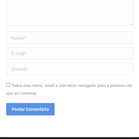
Nome *
E-mail *
Website
Salve meu nome, email e site neste navegador para a próxima vez
que eu comentar.
Postar Comentário