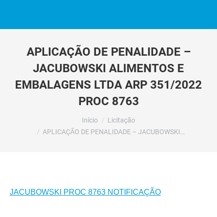
APLICAÇÃO DE PENALIDADE –
JACUBOWSKI ALIMENTOS E
EMBALAGENS LTDA ARP 351/2022
PROC 8763
Você está aqui:
Início
Licitação
APLICAÇÃO DE PENALIDADE – JACUBOWSKI…
JACUBOWSKI PROC 8763 NOTIFICAÇÃO