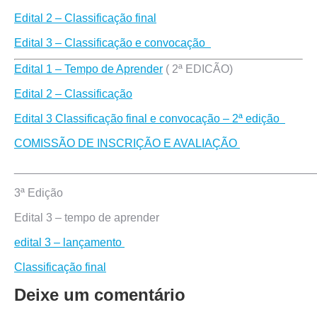
Edital 2 – Classificação final
Edital 3 – Classificação e convocação
Edital 1 – Tempo de Aprender
( 2ª EDICÃO)
Edital 2 – Classificação
Edital 3 Classificação final e convocação – 2ª edição
COMISSÃO DE INSCRIÇÃO E AVALIAÇÃO
_______________________________________________
3ª Edição
Edital 3 – tempo de aprender
edital 3 – lançamento
Classificação final
Deixe um comentário