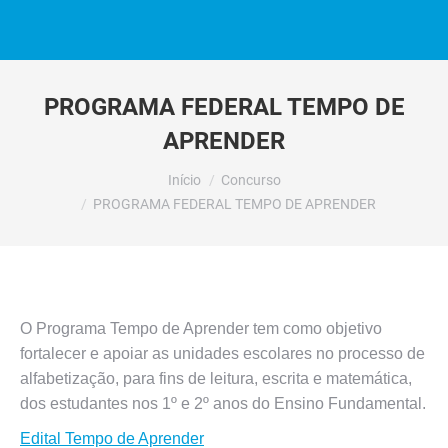
PROGRAMA FEDERAL TEMPO DE
APRENDER
Você está aqui:
Início
Concurso
PROGRAMA FEDERAL TEMPO DE APRENDER
O Programa Tempo de Aprender tem como objetivo
fortalecer e apoiar as unidades escolares no processo de
alfabetização, para fins de leitura, escrita e matemática,
dos estudantes nos 1º e 2º anos do Ensino Fundamental.
Edital Tempo de Aprender