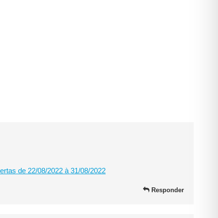
bertas de 22/08/2022 à 31/08/2022
Responder