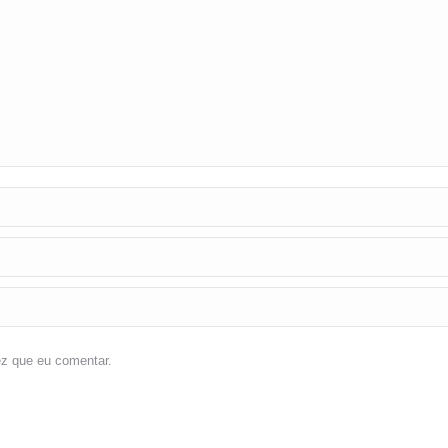
ez que eu comentar.