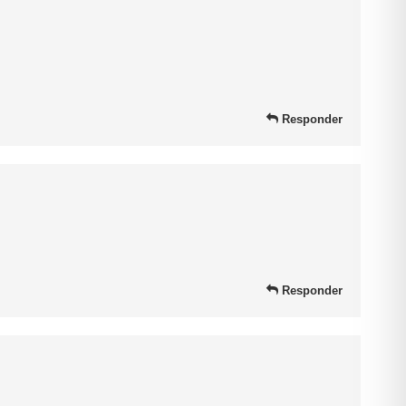
Responder
Responder