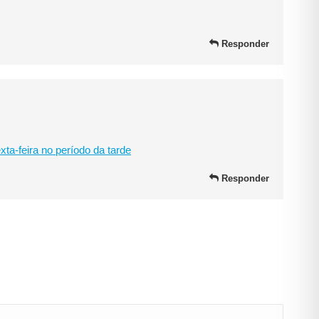
Responder
a-feira no período da tarde
Responder