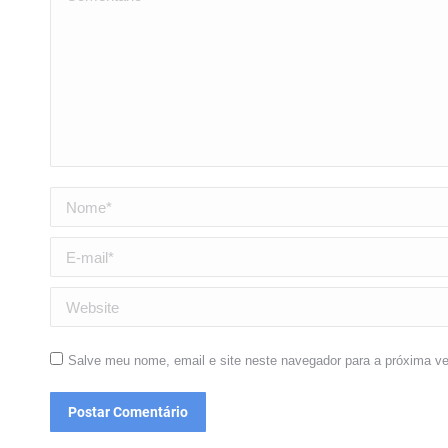
Nome *
E-mail *
Website
Salve meu nome, email e site neste navegador para a próxima v
Postar Comentário