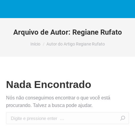
Arquivo de Autor:
Regiane Rufato
Você está aqui:
Início
Autor do Artigo Regiane Rufato
Nada Encontrado
Nós não conseguimos encontrar o que você está
procurando. Talvez a busca pode ajudar.
Search: