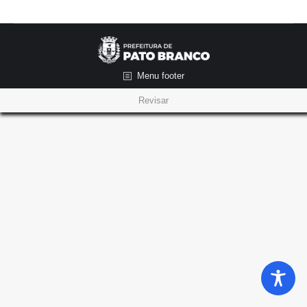
Menu footer
Revisar