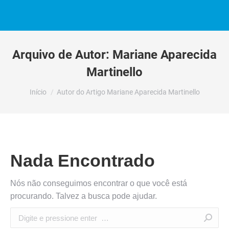
Arquivo de Autor:
Mariane Aparecida
Martinello
Você está aqui:
Início
Autor do Artigo Mariane Aparecida Martinello
Nada Encontrado
Nós não conseguimos encontrar o que você está
procurando. Talvez a busca pode ajudar.
Search: