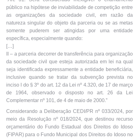
público na hipótese de inviabilidade de competição entre
as organizações da sociedade civil, em razão da
natureza singular do objeto da parceria ou se as metas
somente puderem ser atingidas por uma entidade
específica, especialmente quando:
[…]
II – a parceria decorrer de transferência para organização
da sociedade civil que esteja autorizada em lei na qual
seja identificada expressamente a entidade beneficiária,
inclusive quando se tratar da subvenção prevista no
inciso I do § 3º do art. 12 da Lei nº 4.320, de 17 de março
de 1964, observado o disposto no art. 26 da Lei
Complementar nº 101, de 4 de maio de 2000.”
Considerando a Deliberação CEDI/PR nº 033/2024, por
meio da Resolução nº 018/2024, que destinou recurso
orçamentário do Fundo Estadual dos Direitos do Idoso
(FIPAR) para o Fundo Municipal dos Direitos do Idoso no