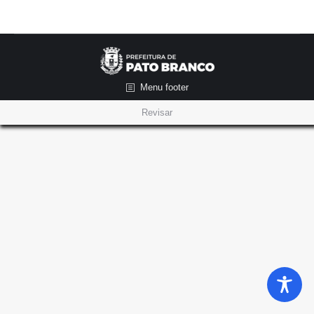
Menu footer
Revisar