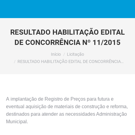
RESULTADO HABILITAÇÃO EDITAL
DE CONCORRÊNCIA Nº 11/2015
Você está aqui:
Início
Licitação
RESULTADO HABILITAÇÃO EDITAL DE CONCORRÊNCIA…
A implantação de Registro de Preços para futura e
eventual aquisição de materiais de construção e reforma,
destinados para atender as necessidades Administração
Municipal.