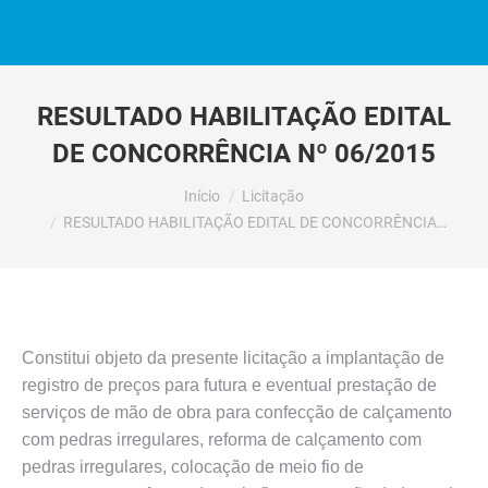
RESULTADO HABILITAÇÃO EDITAL
DE CONCORRÊNCIA Nº 06/2015
Você está aqui:
Início
Licitação
RESULTADO HABILITAÇÃO EDITAL DE CONCORRÊNCIA…
Constitui objeto da presente licitação a implantação de
registro de preços para futura e eventual prestação de
serviços de mão de obra para confecção de calçamento
com pedras irregulares, reforma de calçamento com
pedras irregulares, colocação de meio fio de