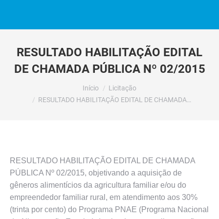
RESULTADO HABILITAÇÃO EDITAL
DE CHAMADA PÚBLICA Nº 02/2015
Você está aqui:
Início
Licitação
RESULTADO HABILITAÇÃO EDITAL DE CHAMADA…
RESULTADO HABILITAÇÃO EDITAL DE CHAMADA
PÚBLICA Nº 02/2015, objetivando a aquisição de
gêneros alimentícios da agricultura familiar e/ou do
empreendedor familiar rural, em atendimento aos 30%
(trinta por cento) do Programa PNAE (Programa Nacional