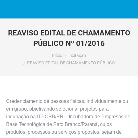
REAVISO EDITAL DE CHAMAMENTO
PÚBLICO Nº 01/2016
Você está aqui:
Início
Licitação
REAVISO EDITAL DE CHAMAMENTO PÚBLICO…
Credenciamento de pessoas físicas, individualmente ou
em grupo, objetivando selecionar projetos para
incubação na ITECPB/PR – Incubadora de Empresas de
Base Tecnológica de Pato Branco/Paraná, cujos
produtos, processos ou serviços propostos, sejam de