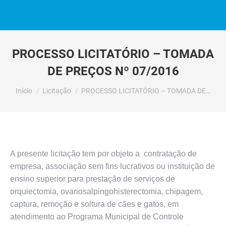
PROCESSO LICITATÓRIO – TOMADA
DE PREÇOS Nº 07/2016
Você está aqui:
Início
Licitação
PROCESSO LICITATÓRIO – TOMADA DE…
A presente licitação tem por objeto a contratação de
empresa, associação sem fins lucrativos ou instituição de
ensino superior para prestação de serviços de
orquiectomia, ovariosalpingohisterectomia, chipagem,
captura, remoção e soltura de cães e gatos, em
atendimento ao Programa Municipal de Controle