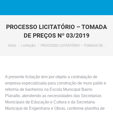
PROCESSO LICITATÓRIO – TOMADA
DE PREÇOS Nº 03/2019
Você está aqui:
Início
Licitação
PROCESSO LICITATÓRIO – TOMADA DE…
A presente licitação tem por objeto a contratação de
empresa especializada para construção de muro palito e
reforma de banheiros na Escola Municipal Bairro
Planalto, atendendo as necessidades das Secretarias
Municipais de Educação e Cultura e da Secretaria
Municipal de Engenharia e Obras, conforme planilha de