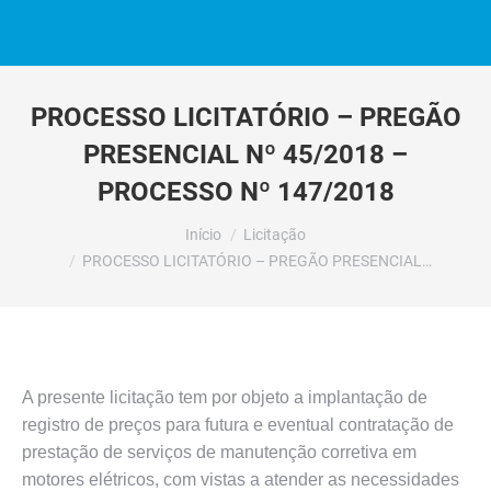
PROCESSO LICITATÓRIO – PREGÃO
PRESENCIAL Nº 45/2018 –
PROCESSO Nº 147/2018
Você está aqui:
Início
Licitação
PROCESSO LICITATÓRIO – PREGÃO PRESENCIAL…
A presente licitação tem por objeto a implantação de
registro de preços para futura e eventual contratação de
prestação de serviços de manutenção corretiva em
motores elétricos, com vistas a atender as necessidades