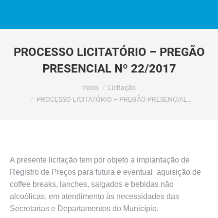
PROCESSO LICITATÓRIO – PREGÃO
PRESENCIAL Nº 22/2017
Você está aqui:
Início
Licitação
PROCESSO LICITATÓRIO – PREGÃO PRESENCIAL…
A presente licitação tem por objeto a implantação de
Registro de Preços para futura e eventual aquisição de
coffee breaks, lanches, salgados e bebidas não
alcoólicas, em atendimento às necessidades das
Secretarias e Departamentos do Município.