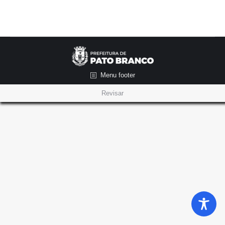
Menu footer
Revisar