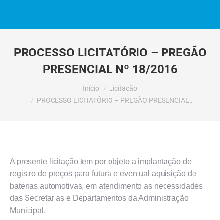
PROCESSO LICITATÓRIO – PREGÃO
PRESENCIAL Nº 18/2016
Você está aqui:
Início
Licitação
PROCESSO LICITATÓRIO – PREGÃO PRESENCIAL…
A presente licitação tem por objeto a implantação de
registro de preços para futura e eventual aquisição de
baterias automotivas, em atendimento as necessidades
das Secretarias e Departamentos da Administração
Municipal.