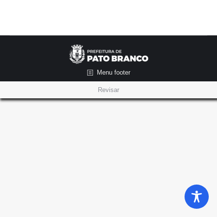
Menu footer
Revisar