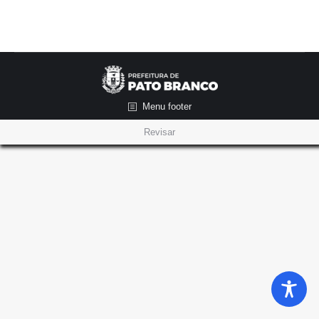
Menu footer
Revisar