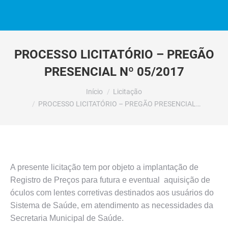
PROCESSO LICITATÓRIO – PREGÃO
PRESENCIAL Nº 05/2017
Você está aqui:
Início
Licitação
PROCESSO LICITATÓRIO – PREGÃO PRESENCIAL…
A presente licitação tem por objeto a implantação de
Registro de Preços para futura e eventual aquisição de
óculos com lentes corretivas destinados aos usuários do
Sistema de Saúde, em atendimento as necessidades da
Secretaria Municipal de Saúde.