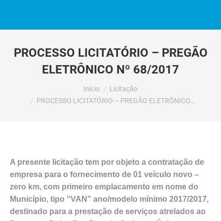
PROCESSO LICITATÓRIO – PREGÃO
ELETRÔNICO Nº 68/2017
Você está aqui:
Início
Licitação
PROCESSO LICITATÓRIO – PREGÃO ELETRÔNICO…
A presente licitação tem por objeto a contratação de
empresa para o fornecimento de 01 veículo novo –
zero km, com primeiro emplacamento em nome do
Município, tipo “VAN” ano/modelo mínimo 2017/2017,
destinado para a prestação de serviços atrelados ao