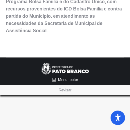
Programa Bolsa Família e do Cadastro Único, com
recursos provenientes do IGD Bolsa Família e contra
partida do Município, em atendimento as
necessidades da Secretaria de Municipal de
Assistência Social.
Menu footer
Revisar