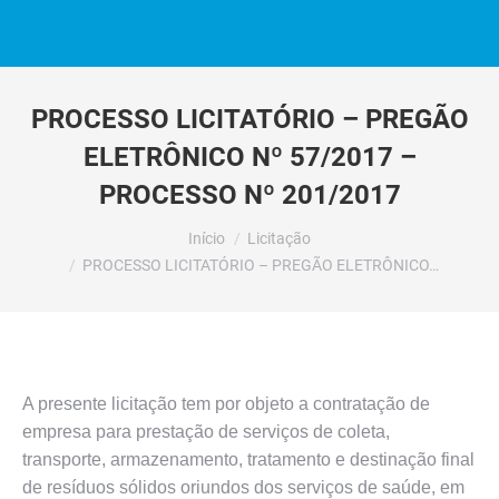
PROCESSO LICITATÓRIO – PREGÃO
ELETRÔNICO Nº 57/2017 –
PROCESSO Nº 201/2017
Você está aqui:
Início
Licitação
PROCESSO LICITATÓRIO – PREGÃO ELETRÔNICO…
A presente licitação tem por objeto a contratação de
empresa para prestação de serviços de coleta,
transporte, armazenamento, tratamento e destinação final
de resíduos sólidos oriundos dos serviços de saúde, em