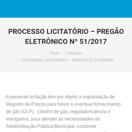
PROCESSO LICITATÓRIO – PREGÃO
ELETRÔNICO Nº 51/2017
Você está aqui:
Início
Licitação
PROCESSO LICITATÓRIO – PREGÃO ELETRÔNICO…
A presente licitação tem por objeto a implantação de
Registro de Preços para futuro e eventual fornecimento
de gás (GLP), cilindro de gás, regulador/válvula e
mangueira, para atender as necessidades da
Administração Pública Municipal, conforme