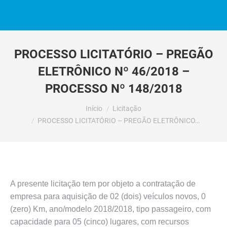
PROCESSO LICITATÓRIO – PREGÃO
ELETRÔNICO Nº 46/2018 –
PROCESSO Nº 148/2018
Você está aqui:
Início
Licitação
PROCESSO LICITATÓRIO – PREGÃO ELETRÔNICO…
A presente licitação tem por objeto a contratação de
empresa para aquisição de 02 (dois) veículos novos, 0
(zero) Km, ano/modelo 2018/2018, tipo passageiro, com
capacidade para 05 (cinco) lugares, com recursos