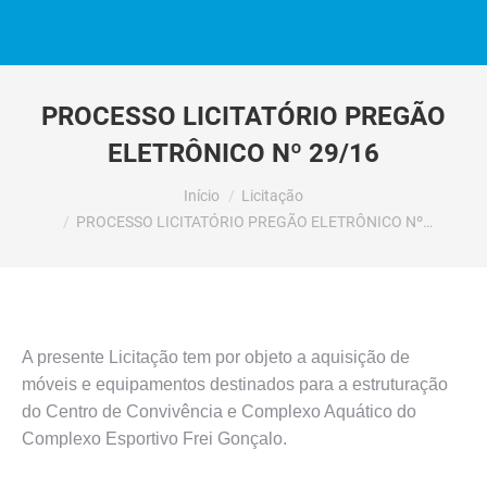
PROCESSO LICITATÓRIO PREGÃO
ELETRÔNICO Nº 29/16
Você está aqui:
Início
Licitação
PROCESSO LICITATÓRIO PREGÃO ELETRÔNICO Nº…
A presente Licitação tem por objeto a aquisição de
móveis e equipamentos destinados para a estruturação
do Centro de Convivência e Complexo Aquático do
Complexo Esportivo Frei Gonçalo.