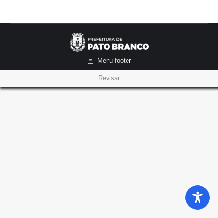
Menu footer
Revisar