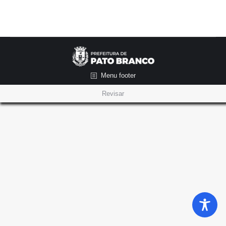
Menu footer
Revisar