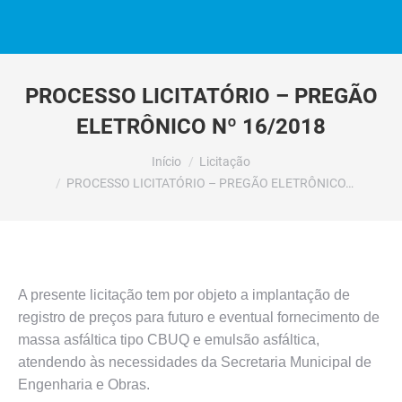
PROCESSO LICITATÓRIO – PREGÃO
ELETRÔNICO Nº 16/2018
Você está aqui:
Início
Licitação
PROCESSO LICITATÓRIO – PREGÃO ELETRÔNICO…
A presente licitação tem por objeto a implantação de
registro de preços para futuro e eventual fornecimento de
massa asfáltica tipo CBUQ e emulsão asfáltica,
atendendo às necessidades da Secretaria Municipal de
Engenharia e Obras.