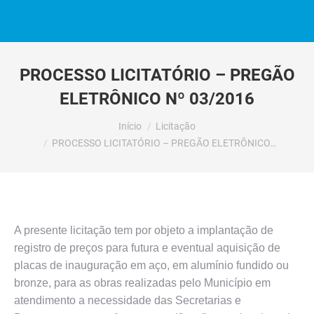
PROCESSO LICITATÓRIO – PREGÃO
ELETRÔNICO Nº 03/2016
Você está aqui:
Início
Licitação
PROCESSO LICITATÓRIO – PREGÃO ELETRÔNICO…
A presente licitação tem por objeto a implantação de
registro de preços para futura e eventual aquisição de
placas de inauguração em aço, em alumínio fundido ou
bronze, para as obras realizadas pelo Município em
atendimento a necessidade das Secretarias e