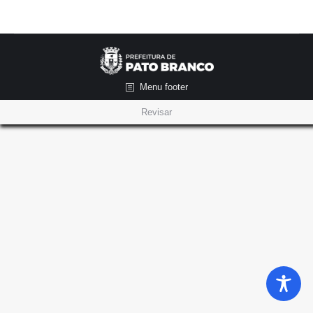
Menu footer
Revisar