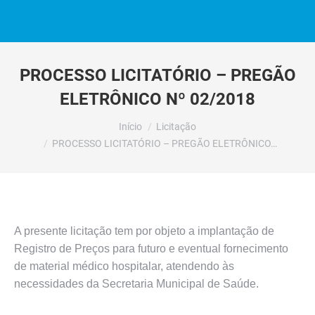
PROCESSO LICITATÓRIO – PREGÃO
ELETRÔNICO Nº 02/2018
Você está aqui:
Início
Licitação
PROCESSO LICITATÓRIO – PREGÃO ELETRÔNICO…
A presente licitação tem por objeto a implantação de
Registro de Preços para futuro e eventual fornecimento
de material médico hospitalar, atendendo às
necessidades da Secretaria Municipal de Saúde.