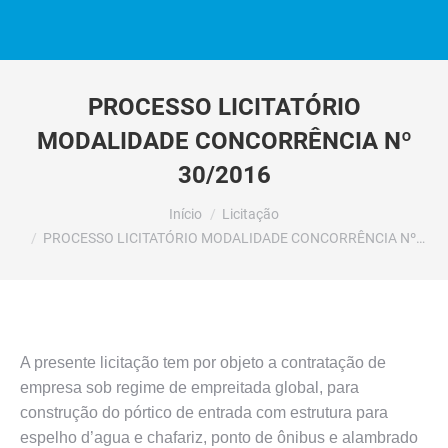
PROCESSO LICITATÓRIO
MODALIDADE CONCORRÊNCIA Nº
30/2016
Você está aqui:
Início
Licitação
PROCESSO LICITATÓRIO MODALIDADE CONCORRÊNCIA Nº…
A presente licitação tem por objeto a contratação de
empresa sob regime de empreitada global, para
construção do pórtico de entrada com estrutura para
espelho d’agua e chafariz, ponto de ônibus e alambrado