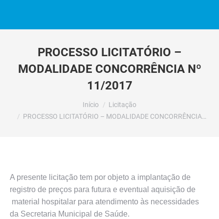
PROCESSO LICITATÓRIO –
MODALIDADE CONCORRÊNCIA Nº
11/2017
Você está aqui:
Início
Licitação
PROCESSO LICITATÓRIO – MODALIDADE CONCORRÊNCIA…
A presente licitação tem por objeto a implantação de
registro de preços para futura e eventual aquisição de
material hospitalar para atendimento às necessidades
da Secretaria Municipal de Saúde.