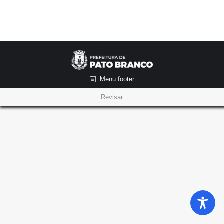
Menu footer
Revisar