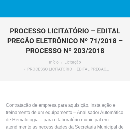
PROCESSO LICITATÓRIO – EDITAL
PREGÃO ELETRÔNICO Nº 71/2018 –
PROCESSO Nº 203/2018
Você está aqui:
Início
Licitação
PROCESSO LICITATÓRIO – EDITAL PREGÃO…
Contratação de empresa para aquisição, instalação e
treinamento de um equipamento – Analisador Automático
de Hematologia – para o laboratório municipal em
atendimento as necessidades da Secretaria Municipal de