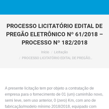
PROCESSO LICITATÓRIO EDITAL DE
PREGÃO ELETRÔNICO Nº 61/2018 –
PROCESSO Nº 182/2018
Você está aqui:
Início
Licitação
PROCESSO LICITATÓRIO EDITAL DE PREGÃO…
A presente licitação tem por objeto a contratação de
empresa para o fornecimento de 01 (um) caminhão novo,
semi leve, sem uso anterior, 0 (zero) Km, com ano de
fabricação/modelo mínimo 2018/2018, equipado com